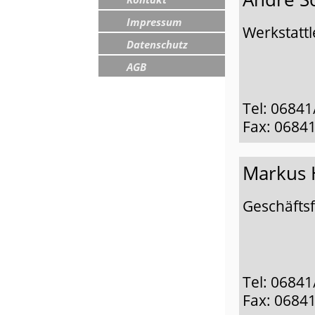
Impressum
Werkstattl
Datenschutz
AGB
Tel: 06841
Fax: 06841
Markus
Geschäfts
Tel: 06841
Fax: 06841