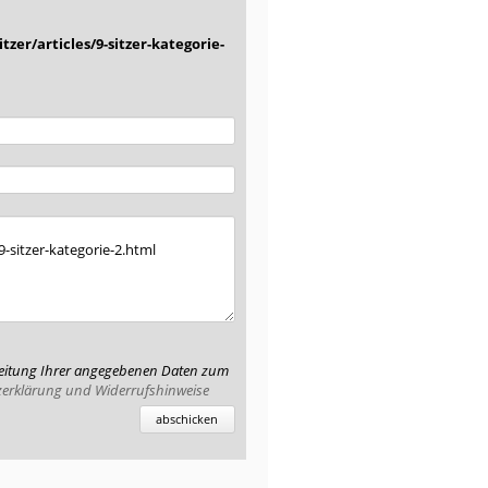
zer/articles/9-sitzer-kategorie-
rbeitung Ihrer angegebenen Daten zum
erklärung und Widerrufshinweise